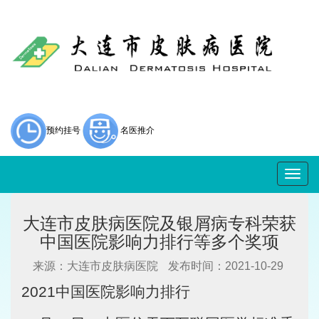
预约挂号
名医推介
Togg
navig
大连市皮肤病医院及银屑病专科荣获
中国医院影响力排行等多个奖项
来源：大连市皮肤病医院
发布时间：2021-10-29
2021中国医院影响力排行