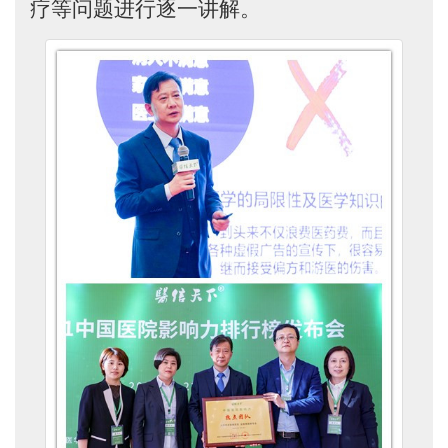
疗等问题进行逐一讲解。