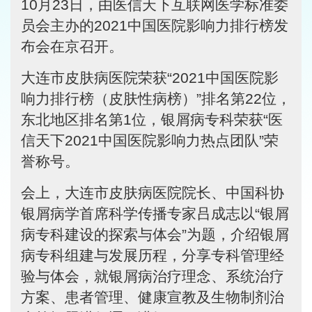
10月23日，由医信天下互联网医学标准委
员会主办的2021中国医院影响力排行榜发
布会在京召开。
大连市皮肤病医院荣获“2021中国医院影
响力排行榜（皮肤性病榜）”排名第22位，
东北地区排名第1位，银屑病专科荣获“医
信天下2021中国医院影响力热点团队”荣
誉称号。
会上，大连市皮肤病医院院长、中国科协
银屑病学首席科学传播专家吕成志以“银屑
病专科建设的探索与体会”为题，介绍银屑
病专科组建与发展历程，分享专科管理经
验与体会，就银屑病治疗理念、系统治疗
方案、患者管理、健康宣教及生物制剂治