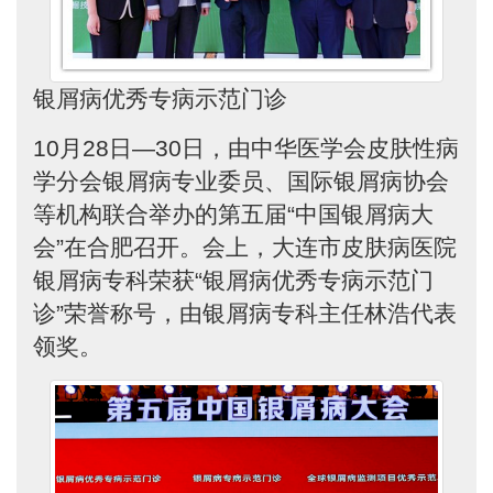
银屑病优秀专病示范门诊
10月28日—30日，由中华医学会皮肤性病
学分会银屑病专业委员、国际银屑病协会
等机构联合举办的第五届“中国银屑病大
会”在合肥召开。会上，大连市皮肤病医院
银屑病专科荣获“银屑病优秀专病示范门
诊”荣誉称号，由银屑病专科主任林浩代表
领奖。