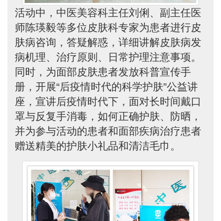
活动中，中医美容科主任刘俐、副主任医
师陈瑛毅等多位皮肤科专家为患者进行皮
肤病咨询，答疑解惑，详细讲解皮肤病发
病机理、治疗原则、日常护理注意事项。
同时，为面部皮肤患者发放科普宣传手
册，开展“后疫情时代的科学护肤”公益讲
座，宣讲后疫情时代下，面对长时间戴口
罩与反复手消毒，如何正确护肤、防晒，
并为参与活动的患者和面部疾病治疗患者
赠送精美的护肤小礼品和清洁毛巾。