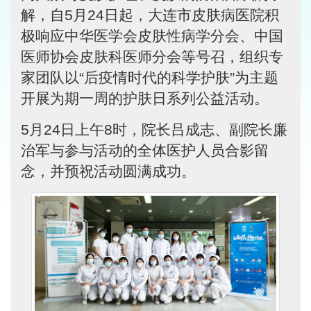
解，自5月24日起，大连市皮肤病医院积
极响应中华医学会皮肤性病学分会、中国
医师协会皮肤科医师分会等号召，组织专
家团队以“后疫情时代的科学护肤”为主题
开展为期一周的护肤日系列公益活动。
5月24日上午8时，院长吕成志、副院长廉
治军与参与活动的全体医护人员合影留
念，并预祝活动圆满成功。