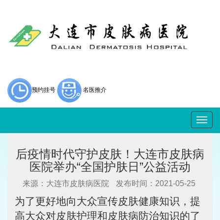
预约挂号
名医推介
Togg
navig
后疫情时代守护皮肤！大连市皮肤病
医院举办“全国护肤日”公益活动
来源：大连市皮肤病医院
发布时间：2021-05-25
为了更好地向大众宣传皮肤健康知识，提
高大众对皮肤护理和皮肤病防治知识的了