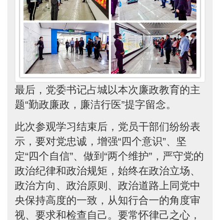
最后，党委书记占城以本次廉政教育的主
题“勤政廉政，廉洁行医”提字留念。
此次参观学习结束后，党员干部们纷纷表
示，要对党忠诚，增强“四个意识”、坚
定“四个自信”、做到“两个维护”，严守党的
政治纪律和政治规矩，始终在政治立场、
政治方向、政治原则、政治道路上同党中
央保持高度的一致，从知行合一的角度审
视、要求和检查自己。要常怀律己之心，