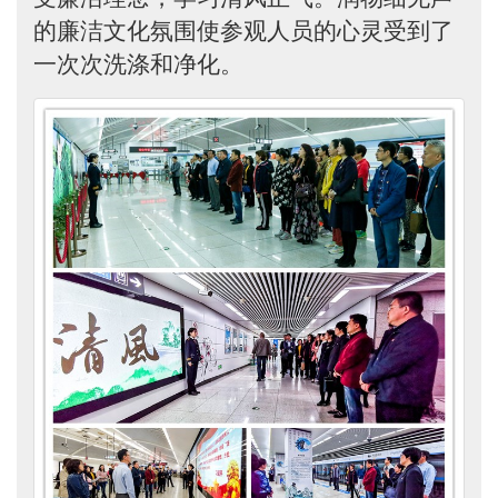
的廉洁文化氛围使参观人员的心灵受到了
一次次洗涤和净化。