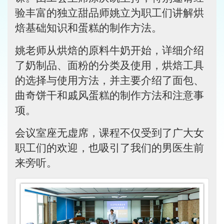
验丰富的独立甜品师姚立为职工们讲解烘
焙基础知识和蛋糕的制作方法。
姚老师从烘焙的原料牛奶开始，详细介绍
了奶制品、面粉的分类及使用，烘焙工具
的选择与使用方法，并主要介绍了面包、
曲奇饼干和戚风蛋糕的制作方法和注意事
项。
会议室座无虚席，课程不仅受到了广大女
职工们的欢迎，也吸引了我们的男医生前
来旁听。