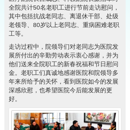
全院共计50名老职工进行节前走访慰问，
其中包括抗战老同志、离退休干部、处级
老领导、80岁以上老同志、重病困难老职
工等。
走访过程中，院领导们对老同志为医院发
展所付出的辛勤劳动表示衷心感谢，并为
他们送来全院职工的新春祝福和节日慰问
金。老职工们真诚地感谢医院和院领导多
年来所给予的关怀，看到医院如今的发展
深感欣慰，也希望医院今后能发展的更
好。