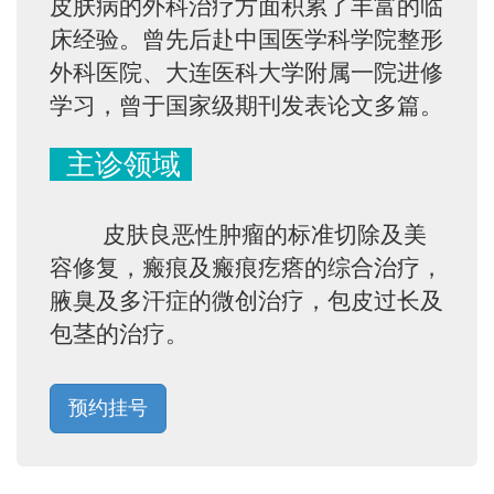
皮肤病的外科治疗方面积累了丰富的临
床经验。曾先后赴中国医学科学院整形
外科医院、大连医科大学附属一院进修
学习，曾于国家级期刊发表论文多篇。
主诊领域
皮肤良恶性肿瘤的标准切除及美
容修复，瘢痕及瘢痕疙瘩的综合治疗，
腋臭及多汗症的微创治疗，包皮过长及
包茎的治疗。
预约挂号