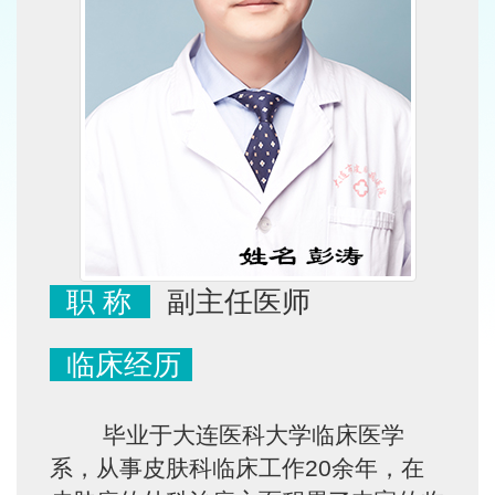
职 称
副主任医师
临床经历
毕业于大连医科大学临床医学
系，从事皮肤科临床工作20余年，在