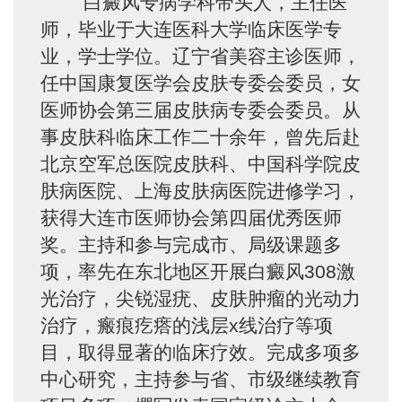
白癜风专病学科带头人，主任医
师，毕业于大连医科大学临床医学专
业，学士学位。辽宁省美容主诊医师，
任中国康复医学会皮肤专委会委员，女
医师协会第三届皮肤病专委会委员。从
事皮肤科临床工作二十余年，曾先后赴
北京空军总医院皮肤科、中国科学院皮
肤病医院、上海皮肤病医院进修学习，
获得大连市医师协会第四届优秀医师
奖。主持和参与完成市、局级课题多
项，率先在东北地区开展白癜风308激
光治疗，尖锐湿疣、皮肤肿瘤的光动力
治疗，瘢痕疙瘩的浅层x线治疗等项
目，取得显著的临床疗效。完成多项多
中心研究，主持参与省、市级继续教育